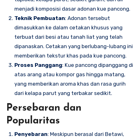
menjadi komposisi dasar adonan kue pancong.
Teknik Pembuatan
: Adonan tersebut
dimasukkan ke dalam cetakan khusus yang
terbuat dari besi atau tanah liat yang telah
dipanaskan. Cetakan yang berlubang-lubang ini
memberikan tekstur khas pada kue pancong.
Proses Panggang
: Kue pancong dipanggang di
atas arang atau kompor gas hingga matang,
yang memberikan aroma khas dan rasa gurih
dari kelapa parut yang terbakar sedikit.
Persebaran dan
Popularitas
Penyebaran
: Meskipun berasal dari Betawi,