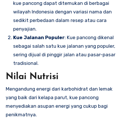
kue pancong dapat ditemukan di berbagai
wilayah Indonesia dengan variasi nama dan
sedikit perbedaan dalam resep atau cara
penyajian.
Kue Jalanan Populer
: Kue pancong dikenal
sebagai salah satu kue jalanan yang populer,
sering dijual di pinggir jalan atau pasar-pasar
tradisional.
Nilai Nutrisi
Mengandung energi dari karbohidrat dan lemak
yang baik dari kelapa parut, kue pancong
menyediakan asupan energi yang cukup bagi
penikmatnya.