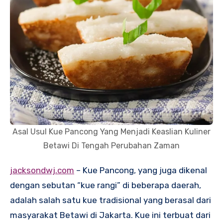
Asal Usul Kue Pancong Yang Menjadi Keaslian Kuliner
Betawi Di Tengah Perubahan Zaman
jacksondwj.com
– Kue Pancong, yang juga dikenal
dengan sebutan “kue rangi” di beberapa daerah,
adalah salah satu kue tradisional yang berasal dari
masyarakat Betawi di Jakarta. Kue ini terbuat dari