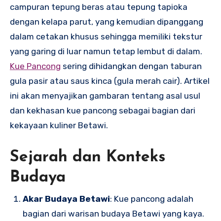
campuran tepung beras atau tepung tapioka
dengan kelapa parut, yang kemudian dipanggang
dalam cetakan khusus sehingga memiliki tekstur
yang garing di luar namun tetap lembut di dalam.
Kue Pancong
sering dihidangkan dengan taburan
gula pasir atau saus kinca (gula merah cair). Artikel
ini akan menyajikan gambaran tentang asal usul
dan kekhasan kue pancong sebagai bagian dari
kekayaan kuliner Betawi.
Sejarah dan Konteks
Budaya
Akar Budaya Betawi
: Kue pancong adalah
bagian dari warisan budaya Betawi yang kaya.