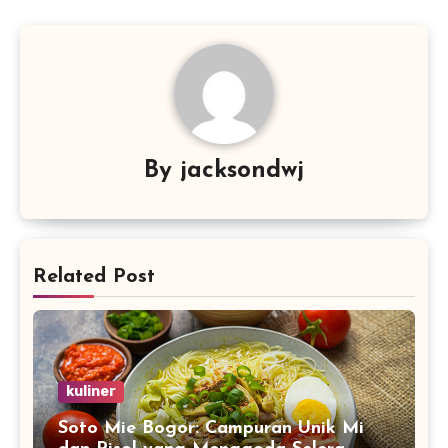
By
jacksondwj
Related Post
kuliner
Soto Mie Bogor: Campuran Unik Mi