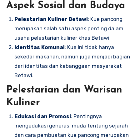
Aspek Sosial dan Budaya
Pelestarian Kuliner Betawi
: Kue pancong
merupakan salah satu aspek penting dalam
usaha pelestarian kuliner khas Betawi.
Identitas Komunal
: Kue ini tidak hanya
sekedar makanan, namun juga menjadi bagian
dari identitas dan kebanggaan masyarakat
Betawi.
Pelestarian dan Warisan
Kuliner
Edukasi dan Promosi
: Pentingnya
mengedukasi generasi muda tentang sejarah
dan cara pembuatan kue pancong merupakan