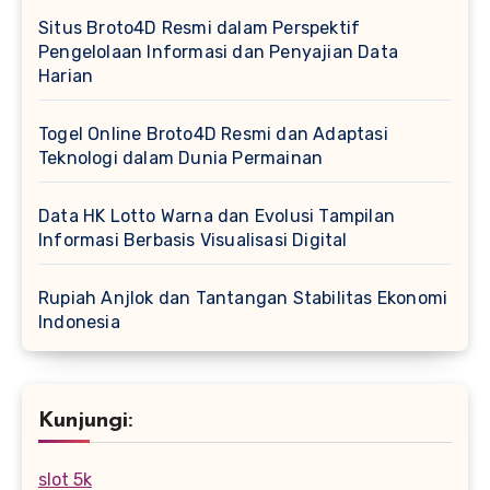
Situs Broto4D Resmi dalam Perspektif
Pengelolaan Informasi dan Penyajian Data
Harian
Togel Online Broto4D Resmi dan Adaptasi
Teknologi dalam Dunia Permainan
Data HK Lotto Warna dan Evolusi Tampilan
Informasi Berbasis Visualisasi Digital
Rupiah Anjlok dan Tantangan Stabilitas Ekonomi
Indonesia
Kunjungi:
slot 5k