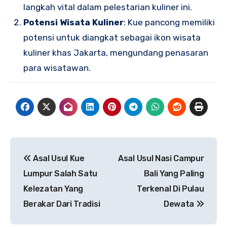
langkah vital dalam pelestarian kuliner ini.
Potensi Wisata Kuliner
: Kue pancong memiliki
potensi untuk diangkat sebagai ikon wisata
kuliner khas Jakarta, mengundang penasaran
para wisatawan.
Navigasi
Asal Usul Kue
Asal Usul Nasi Campur
pos
Lumpur Salah Satu
Bali Yang Paling
Kelezatan Yang
Terkenal Di Pulau
Berakar Dari Tradisi
Dewata