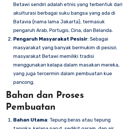
Betawi sendiri adalah etnis yang terbentuk dari
akulturasi berbagai suku bangsa yang ada di
Batavia (nama lama Jakarta), termasuk
pengaruh Arab, Portugis, Cina, dan Belanda.
Pengaruh Masyarakat Pesisir
: Sebagai
masyarakat yang banyak bermukim di pesisir,
masyarakat Betawi memiliki tradisi
menggunakan kelapa dalam masakan mereka,
yang juga tercermin dalam pembuatan kue
pancong.
Bahan dan Proses
Pembuatan
Bahan Utama
: Tepung beras atau tepung
tapioka, kelapa parut, sedikit garam, dan air