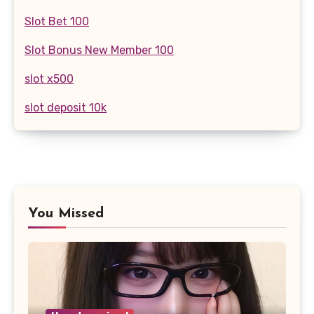
Slot Bet 100
Slot Bonus New Member 100
slot x500
slot deposit 10k
You Missed