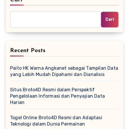
Cari
Recent Posts
Paito HK Warna Angkanet sebagai Tampilan Data
yang Lebih Mudah Dipahami dan Dianalisis
Situs Broto4D Resmi dalam Perspektif
Pengelolaan Informasi dan Penyajian Data
Harian
Togel Online Broto4D Resmi dan Adaptasi
Teknologi dalam Dunia Permainan