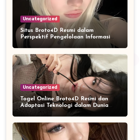
Uncategorized
Situs Broto4D Resmi dalam
Perspektif Pengelolaan Informasi
dan Penyajian Data Harian
Uncategorized
Togel Online Broto4D Resmi dan
Adaptasi Teknologi dalam Dunia
Permainan