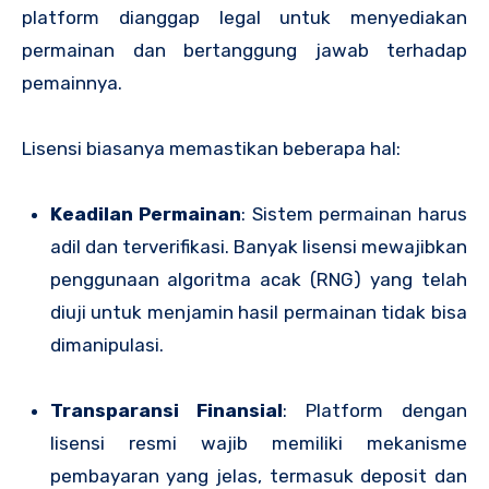
platform dianggap legal untuk menyediakan
permainan dan bertanggung jawab terhadap
pemainnya.
Lisensi biasanya memastikan beberapa hal:
Keadilan Permainan
: Sistem permainan harus
adil dan terverifikasi. Banyak lisensi mewajibkan
penggunaan algoritma acak (RNG) yang telah
diuji untuk menjamin hasil permainan tidak bisa
dimanipulasi.
Transparansi Finansial
: Platform dengan
lisensi resmi wajib memiliki mekanisme
pembayaran yang jelas, termasuk deposit dan