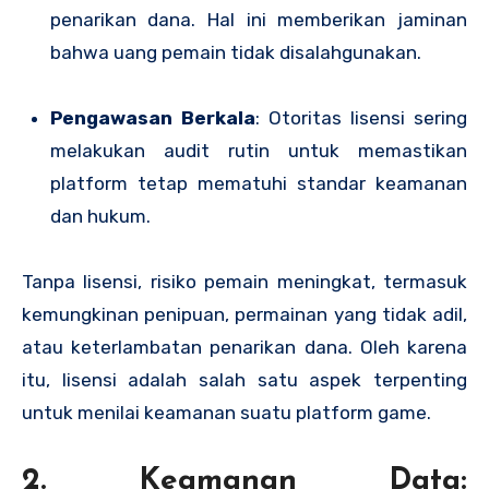
penarikan dana. Hal ini memberikan jaminan
bahwa uang pemain tidak disalahgunakan.
Pengawasan Berkala
: Otoritas lisensi sering
melakukan audit rutin untuk memastikan
platform tetap mematuhi standar keamanan
dan hukum.
Tanpa lisensi, risiko pemain meningkat, termasuk
kemungkinan penipuan, permainan yang tidak adil,
atau keterlambatan penarikan dana. Oleh karena
itu, lisensi adalah salah satu aspek terpenting
untuk menilai keamanan suatu platform game.
2. Keamanan Data: