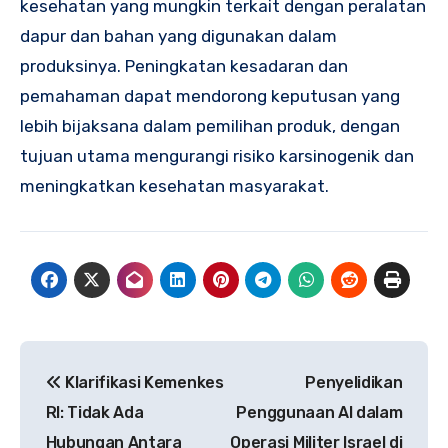
kesehatan yang mungkin terkait dengan peralatan
dapur dan bahan yang digunakan dalam
produksinya. Peningkatan kesadaran dan
pemahaman dapat mendorong keputusan yang
lebih bijaksana dalam pemilihan produk, dengan
tujuan utama mengurangi risiko karsinogenik dan
meningkatkan kesehatan masyarakat.
Navigasi
Klarifikasi Kemenkes
Penyelidikan
pos
RI: Tidak Ada
Penggunaan AI dalam
Hubungan Antara
Operasi Militer Israel di