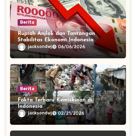
Berita
Rupiah Anjlok dan Tantangan
Stabilitas Ekonomi Indonesia
jacksondwj
06/06/2026
Berita
Fakta Terbaru Kemiskinan di
Indonesia
jacksondwj
02/21/2026