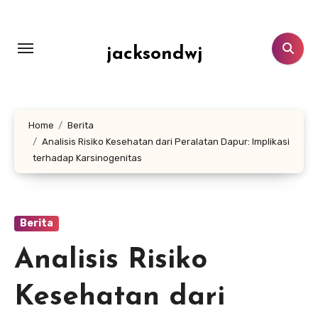
Lewati
ke
konten
jacksondwj
Home
Berita
Analisis Risiko Kesehatan dari Peralatan Dapur: Implikasi
terhadap Karsinogenitas
Berita
Analisis Risiko
Kesehatan dari