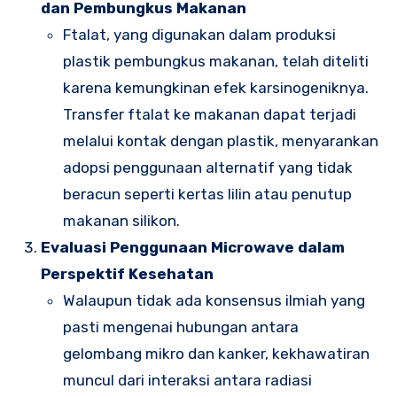
dan Pembungkus Makanan
Ftalat, yang digunakan dalam produksi
plastik pembungkus makanan, telah diteliti
karena kemungkinan efek karsinogeniknya.
Transfer ftalat ke makanan dapat terjadi
melalui kontak dengan plastik, menyarankan
adopsi penggunaan alternatif yang tidak
beracun seperti kertas lilin atau penutup
makanan silikon.
Evaluasi Penggunaan Microwave dalam
Perspektif Kesehatan
Walaupun tidak ada konsensus ilmiah yang
pasti mengenai hubungan antara
gelombang mikro dan kanker, kekhawatiran
muncul dari interaksi antara radiasi