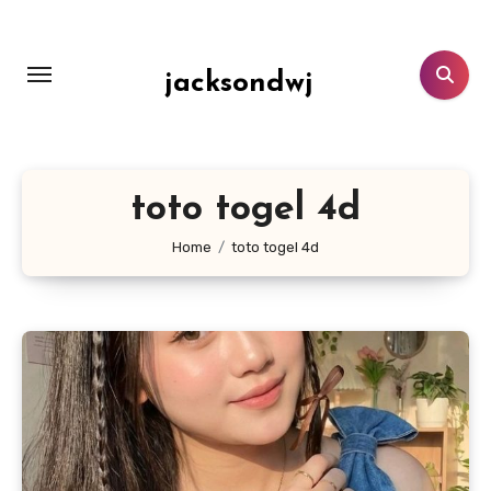
Lewati
ke
konten
jacksondwj
toto togel 4d
Home
toto togel 4d