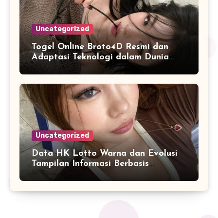
Uncategorized
Togel Online Broto4D Resmi dan
Adaptasi Teknologi dalam Dunia
Permainan
Uncategorized
Data HK Lotto Warna dan Evolusi
Tampilan Informasi Berbasis
Visualisasi Digital