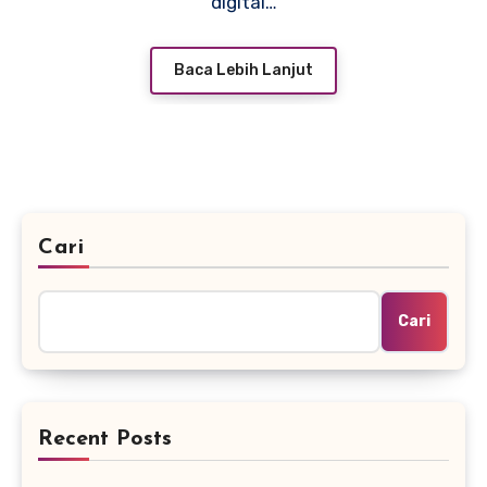
digital…
Baca Lebih Lanjut
Cari
Cari
Recent Posts