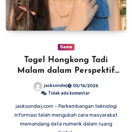
Game
Togel Hongkong Tadi
Malam dalam Perspektif
Arsip Data Digital dan
jacksondwj
05/16/2026
Visualisasi Numerik
Tidak ada komentar
Modern
jacksondwj.com – Perkembangan teknologi
informasi telah mengubah cara masyarakat
memandang data numerik dalam ruang