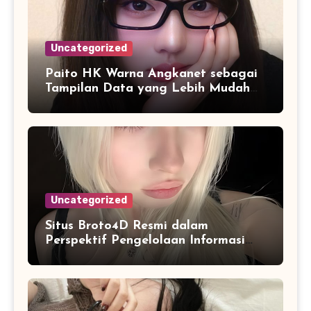
Uncategorized
Paito HK Warna Angkanet sebagai
Tampilan Data yang Lebih Mudah
Dipahami dan Dianalisis
Uncategorized
Situs Broto4D Resmi dalam
Perspektif Pengelolaan Informasi
dan Penyajian Data Harian