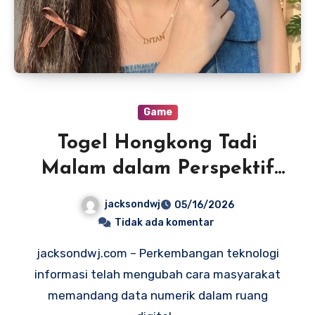
Game
Togel Hongkong Tadi
Malam dalam Perspektif
Arsip Data Digital dan
jacksondwj
05/16/2026
Visualisasi Numerik
Tidak ada komentar
Modern
jacksondwj.com – Perkembangan teknologi
informasi telah mengubah cara masyarakat
memandang data numerik dalam ruang