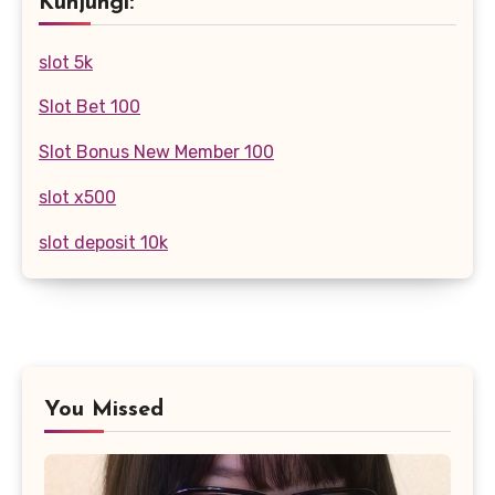
Kunjungi:
slot 5k
Slot Bet 100
Slot Bonus New Member 100
slot x500
slot deposit 10k
You Missed