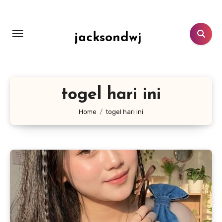
Lewati
ke
konten
jacksondwj
togel hari ini
Home
togel hari ini