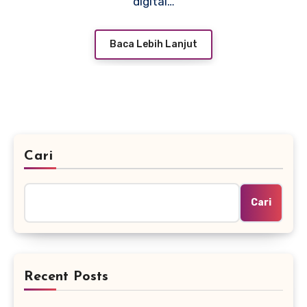
digital…
Baca Lebih Lanjut
Cari
Cari
Recent Posts