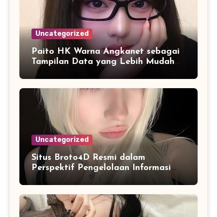
Uncategorized
Paito HK Warna Angkanet sebagai
Tampilan Data yang Lebih Mudah
Dipahami dan Dianalisis
Uncategorized
Situs Broto4D Resmi dalam
Perspektif Pengelolaan Informasi
dan Penyajian Data Harian