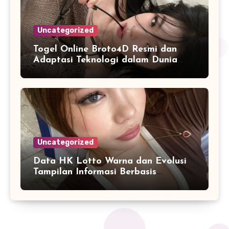
Uncategorized
Togel Online Broto4D Resmi dan
Adaptasi Teknologi dalam Dunia
Permainan
Uncategorized
Data HK Lotto Warna dan Evolusi
Tampilan Informasi Berbasis
Visualisasi Digital