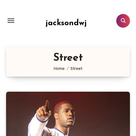
Lewati
ke
konten
jacksondwj
Street
Home
Street