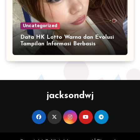
Uncategorized
Data HK Lotto Warna dan Evolusi
Tampilan Informasi Berbasis
Visualisasi Digital
jacksondwj