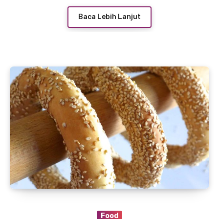
Baca Lebih Lanjut
Food