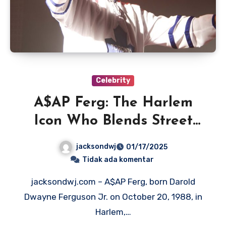
Celebrity
A$AP Ferg: The Harlem
Icon Who Blends Street
Culture
jacksondwj
01/17/2025
Tidak ada komentar
jacksondwj.com – A$AP Ferg, born Darold
Dwayne Ferguson Jr. on October 20, 1988, in
Harlem,…