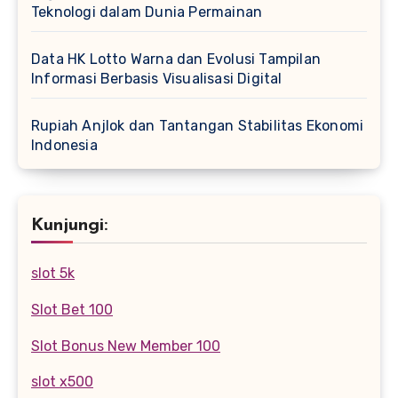
Teknologi dalam Dunia Permainan
Data HK Lotto Warna dan Evolusi Tampilan
Informasi Berbasis Visualisasi Digital
Rupiah Anjlok dan Tantangan Stabilitas Ekonomi
Indonesia
Kunjungi:
slot 5k
Slot Bet 100
Slot Bonus New Member 100
slot x500