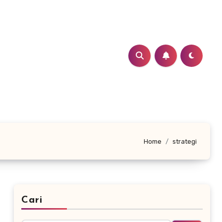
Home
strategi
Cari