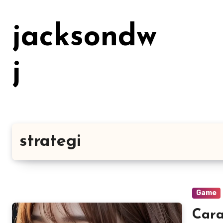
Lewati
ke
jacksondw
konten
j
strategi
Game
Cara