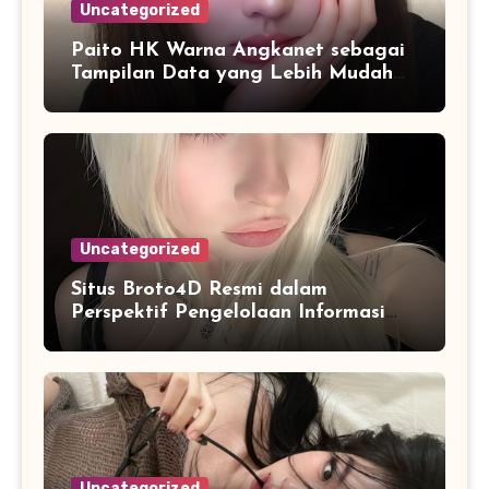
Uncategorized
Paito HK Warna Angkanet sebagai
Tampilan Data yang Lebih Mudah
Dipahami dan Dianalisis
Uncategorized
Situs Broto4D Resmi dalam
Perspektif Pengelolaan Informasi
dan Penyajian Data Harian
Uncategorized