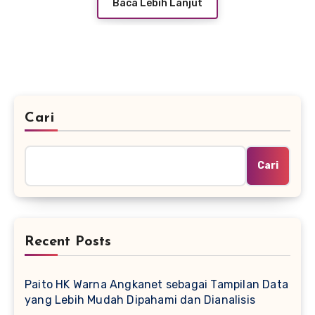
Baca Lebih Lanjut
Cari
Cari
Recent Posts
Paito HK Warna Angkanet sebagai Tampilan Data
yang Lebih Mudah Dipahami dan Dianalisis