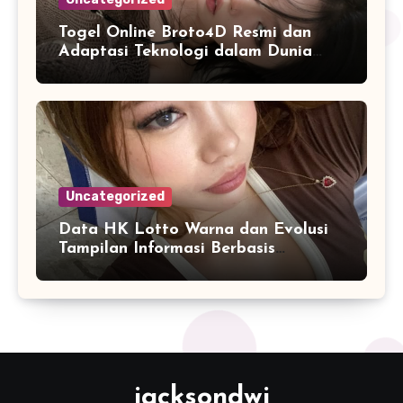
Togel Online Broto4D Resmi dan
Adaptasi Teknologi dalam Dunia
Permainan
Uncategorized
Data HK Lotto Warna dan Evolusi
Tampilan Informasi Berbasis
Visualisasi Digital
jacksondwj