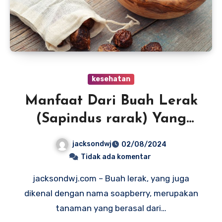
kesehatan
Manfaat Dari Buah Lerak
(Sapindus rarak) Yang
Digunakan Dalam
jacksondwj
02/08/2024
Pembuatan Sabun Alami
Tidak ada komentar
jacksondwj.com – Buah lerak, yang juga
dikenal dengan nama soapberry, merupakan
tanaman yang berasal dari…