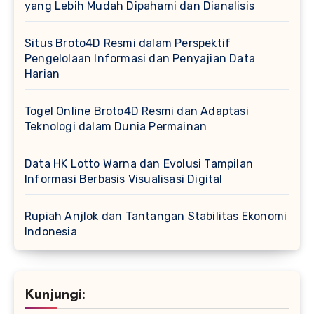
yang Lebih Mudah Dipahami dan Dianalisis
Situs Broto4D Resmi dalam Perspektif
Pengelolaan Informasi dan Penyajian Data
Harian
Togel Online Broto4D Resmi dan Adaptasi
Teknologi dalam Dunia Permainan
Data HK Lotto Warna dan Evolusi Tampilan
Informasi Berbasis Visualisasi Digital
Rupiah Anjlok dan Tantangan Stabilitas Ekonomi
Indonesia
Kunjungi: