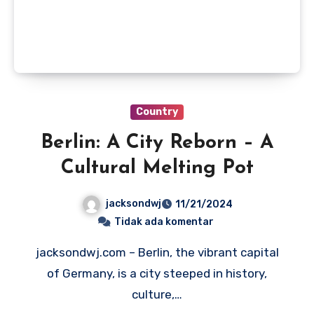
Country
Berlin: A City Reborn – A
Cultural Melting Pot
jacksondwj
11/21/2024
Tidak ada komentar
jacksondwj.com – Berlin, the vibrant capital
of Germany, is a city steeped in history,
culture,…