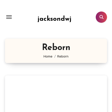
Lewati
ke
konten
jacksondwj
Reborn
Home
Reborn