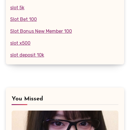
slot 5k
Slot Bet 100
Slot Bonus New Member 100
slot x500
slot deposit 10k
You Missed