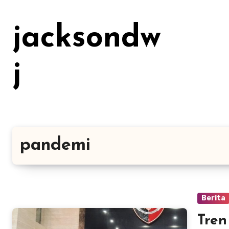
Lewati
ke
jacksondw
konten
j
pandemi
Berita
Tren