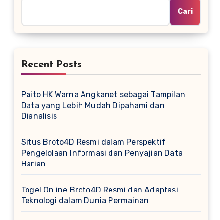
Cari
Recent Posts
Paito HK Warna Angkanet sebagai Tampilan
Data yang Lebih Mudah Dipahami dan
Dianalisis
Situs Broto4D Resmi dalam Perspektif
Pengelolaan Informasi dan Penyajian Data
Harian
Togel Online Broto4D Resmi dan Adaptasi
Teknologi dalam Dunia Permainan