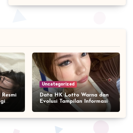
Uncategorized
 Resmi
Data HK Lotto Warna dan
gi
Evolusi Tampilan Informasi
an
Berbasis Visualisasi Digital