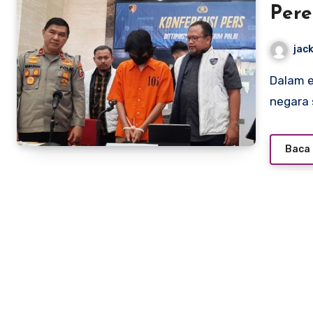
Pere
Perl
jac
Dalam era digital yang semakin maju, Jepang sebagai
negara 
Baca 