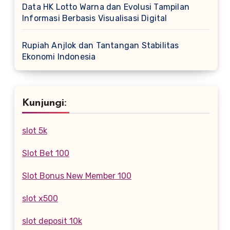
Data HK Lotto Warna dan Evolusi Tampilan
Informasi Berbasis Visualisasi Digital
Rupiah Anjlok dan Tantangan Stabilitas
Ekonomi Indonesia
Kunjungi:
slot 5k
Slot Bet 100
Slot Bonus New Member 100
slot x500
slot deposit 10k