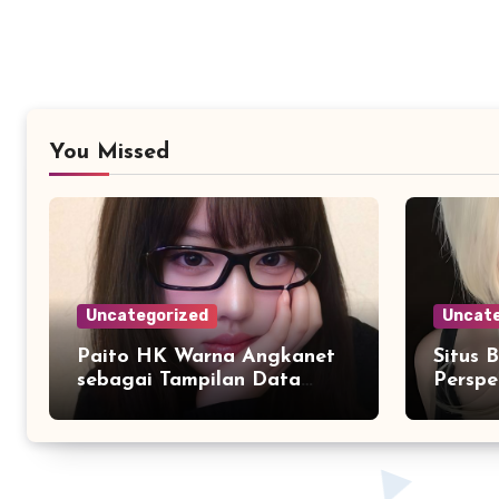
You Missed
Uncategorized
Uncate
Paito HK Warna Angkanet
Situs 
sebagai Tampilan Data
Perspe
yang Lebih Mudah
Inform
Dipahami dan Dianalisis
Data 