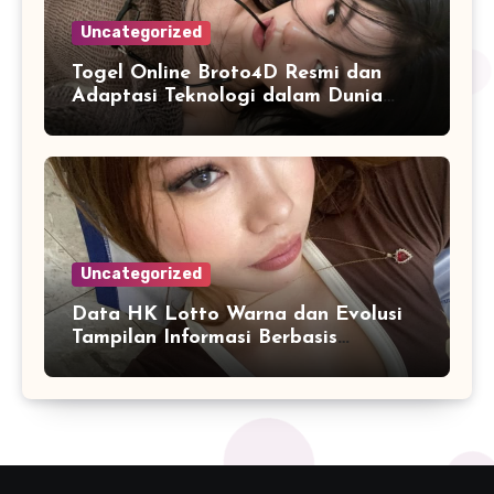
Uncategorized
Togel Online Broto4D Resmi dan
Adaptasi Teknologi dalam Dunia
Permainan
Uncategorized
Data HK Lotto Warna dan Evolusi
Tampilan Informasi Berbasis
Visualisasi Digital