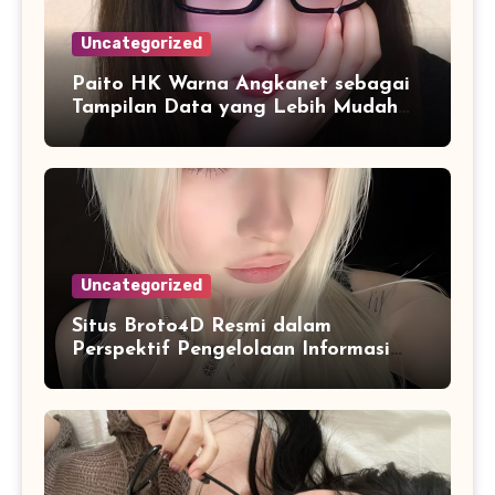
Uncategorized
Paito HK Warna Angkanet sebagai
Tampilan Data yang Lebih Mudah
Dipahami dan Dianalisis
Uncategorized
Situs Broto4D Resmi dalam
Perspektif Pengelolaan Informasi
dan Penyajian Data Harian