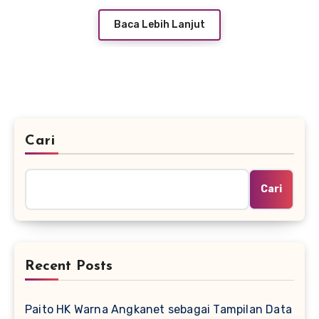
Baca Lebih Lanjut
Cari
Cari
Recent Posts
Paito HK Warna Angkanet sebagai Tampilan Data