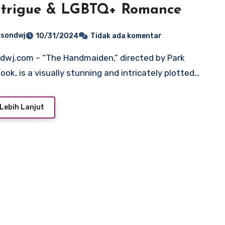
ntrigue & LGBTQ+ Romance
ksondwj
10/31/2024
Tidak ada komentar
ok, is a visually stunning and intricately plotted…
Lebih Lanjut