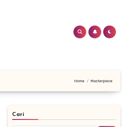
Home
Masterpiece
Cari