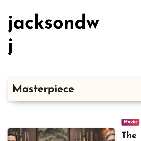
Lewati
ke
jacksondw
konten
j
Masterpiece
Movie
The 