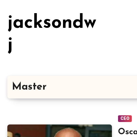
Lewati
ke
jacksondw
konten
j
Master
CEO
Osca