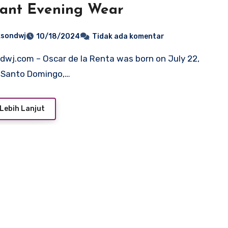
ant Evening Wear
ksondwj
10/18/2024
Tidak ada komentar
n Santo Domingo,…
Lebih Lanjut