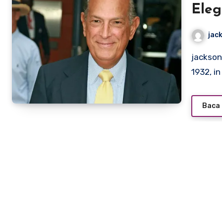
Eleg
jac
jacksondwj.com – Oscar de la Renta was born on July 22,
1932, i
Baca 