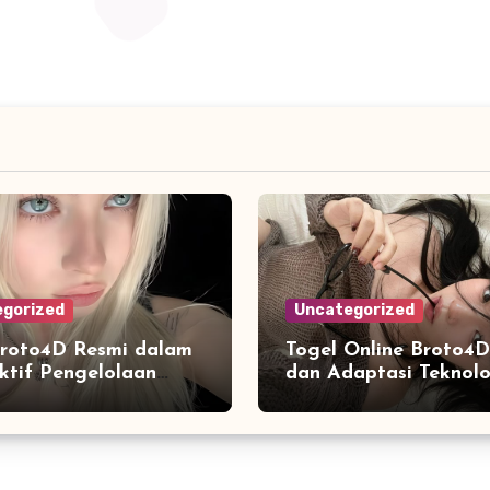
gorized
Uncategorized
Broto4D Resmi dalam
Togel Online Broto4D
ktif Pengelolaan
dan Adaptasi Teknolo
asi dan Penyajian
dalam Dunia Permain
Harian