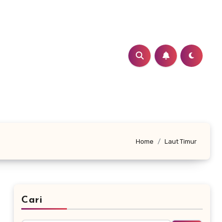
Home
Laut Timur
Cari