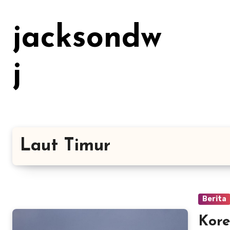
Lewati
ke
jacksondw
konten
j
Laut Timur
Berita
Kore