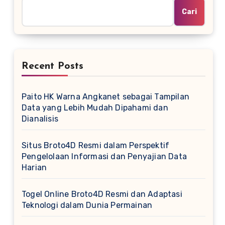
Cari
Recent Posts
Paito HK Warna Angkanet sebagai Tampilan
Data yang Lebih Mudah Dipahami dan
Dianalisis
Situs Broto4D Resmi dalam Perspektif
Pengelolaan Informasi dan Penyajian Data
Harian
Togel Online Broto4D Resmi dan Adaptasi
Teknologi dalam Dunia Permainan