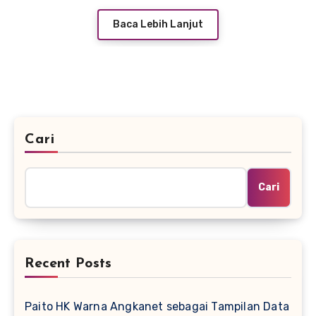
Baca Lebih Lanjut
Cari
Cari
Recent Posts
Paito HK Warna Angkanet sebagai Tampilan Data