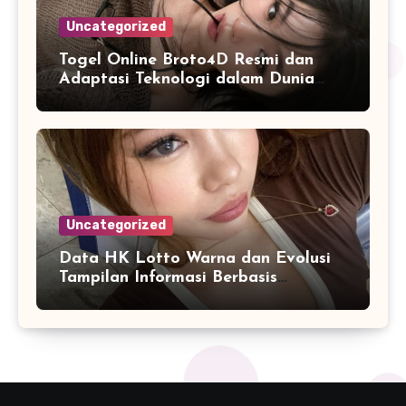
Uncategorized
Togel Online Broto4D Resmi dan
Adaptasi Teknologi dalam Dunia
Permainan
Uncategorized
Data HK Lotto Warna dan Evolusi
Tampilan Informasi Berbasis
Visualisasi Digital