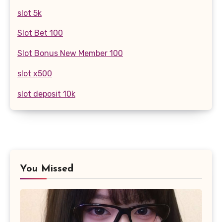
slot 5k
Slot Bet 100
Slot Bonus New Member 100
slot x500
slot deposit 10k
You Missed