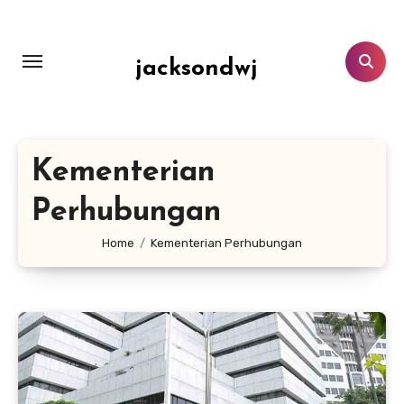
Lewati
ke
konten
jacksondwj
Kementerian
Perhubungan
Home
Kementerian Perhubungan