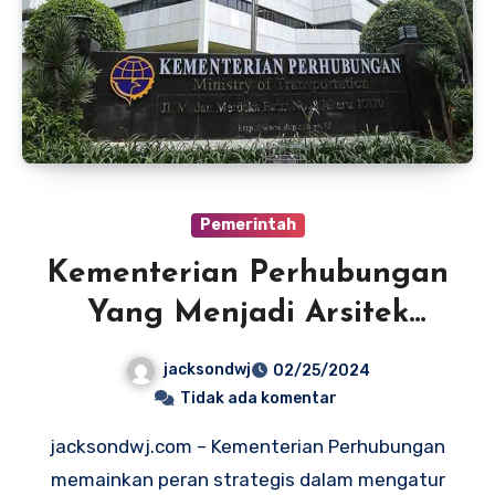
Pemerintah
Kementerian Perhubungan
Yang Menjadi Arsitek
Mobilitas Dan
jacksondwj
02/25/2024
Konnektivitas Nasional
Tidak ada komentar
jacksondwj.com – Kementerian Perhubungan
memainkan peran strategis dalam mengatur