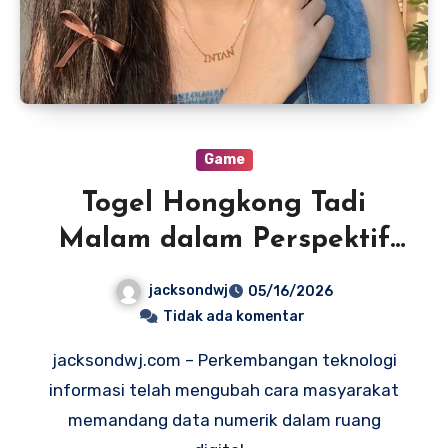
Game
Togel Hongkong Tadi
Malam dalam Perspektif
Arsip Data Digital dan
jacksondwj
05/16/2026
Visualisasi Numerik
Tidak ada komentar
Modern
jacksondwj.com – Perkembangan teknologi
informasi telah mengubah cara masyarakat
memandang data numerik dalam ruang