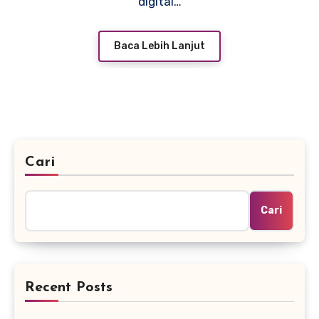
digital…
Baca Lebih Lanjut
Cari
Cari
Recent Posts