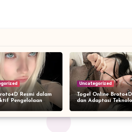
gorized
Uncategorized
Broto4D Resmi dalam
Togel Online Broto4D
ktif Pengelolaan
dan Adaptasi Teknolo
asi dan Penyajian
dalam Dunia Permain
Harian