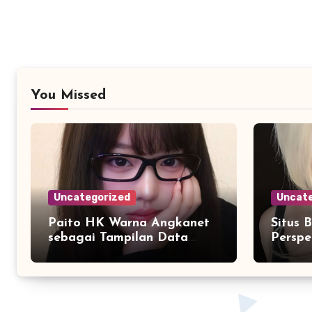
You Missed
Uncategorized
Uncate
Paito HK Warna Angkanet
Situs 
sebagai Tampilan Data
Perspe
yang Lebih Mudah
Inform
Dipahami dan Dianalisis
Data 