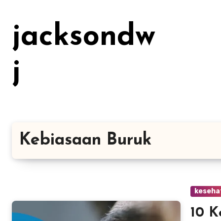
Lewati
ke
jacksondw
konten
j
Kebiasaan Buruk
keseha
10 K