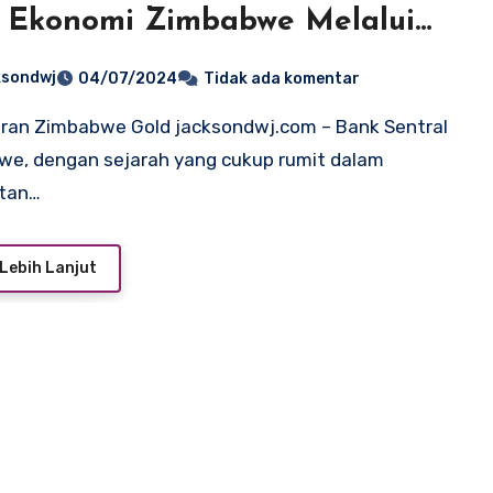
 Ekonomi Zimbabwe Melalui
a Uang Baru
ksondwj
04/07/2024
Tidak ada komentar
e, dengan sejarah yang cukup rumit dalam
itan…
Lebih Lanjut