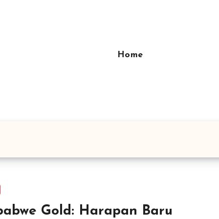
Home
abwe Gold: Harapan Baru