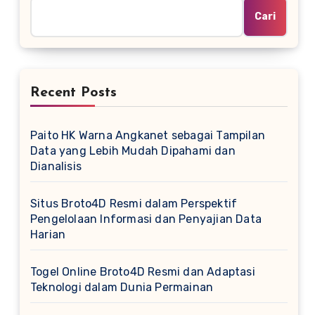
Cari
Recent Posts
Paito HK Warna Angkanet sebagai Tampilan
Data yang Lebih Mudah Dipahami dan
Dianalisis
Situs Broto4D Resmi dalam Perspektif
Pengelolaan Informasi dan Penyajian Data
Harian
Togel Online Broto4D Resmi dan Adaptasi
Teknologi dalam Dunia Permainan