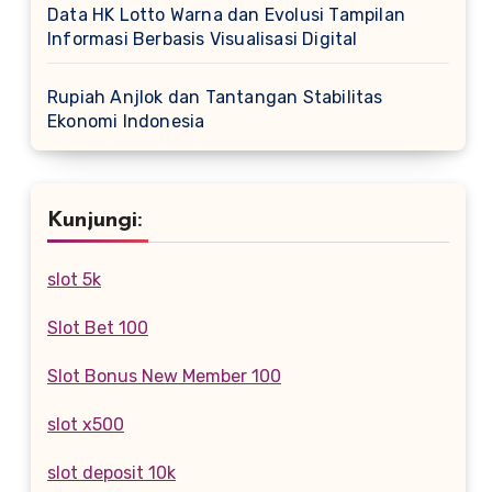
Data HK Lotto Warna dan Evolusi Tampilan
Informasi Berbasis Visualisasi Digital
Rupiah Anjlok dan Tantangan Stabilitas
Ekonomi Indonesia
Kunjungi:
slot 5k
Slot Bet 100
Slot Bonus New Member 100
slot x500
slot deposit 10k