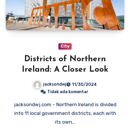
City
Districts of Northern
Ireland: A Closer Look
jacksondwj
11/30/2024
Tidak ada komentar
jacksondwj.com – Northern Ireland is divided
into 11 local government districts, each with
its own…