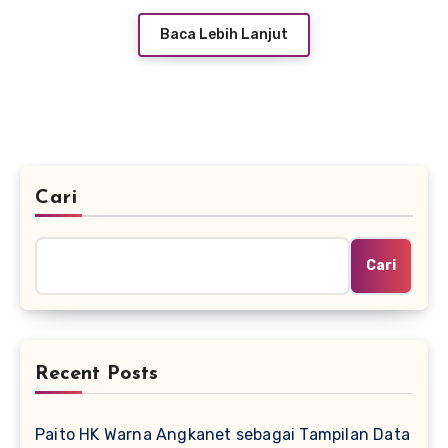
Baca Lebih Lanjut
Cari
Cari
Recent Posts
Paito HK Warna Angkanet sebagai Tampilan Data