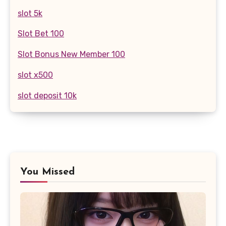
slot 5k
Slot Bet 100
Slot Bonus New Member 100
slot x500
slot deposit 10k
You Missed