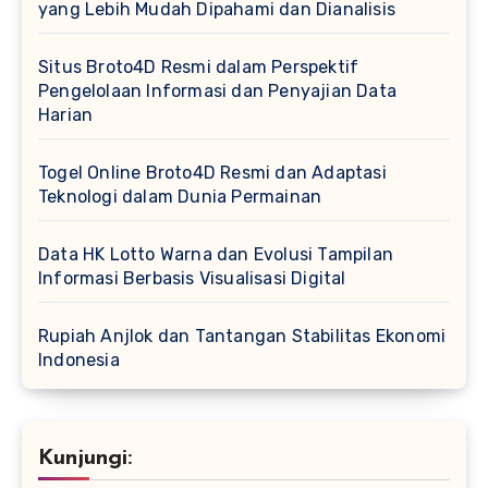
yang Lebih Mudah Dipahami dan Dianalisis
Situs Broto4D Resmi dalam Perspektif
Pengelolaan Informasi dan Penyajian Data
Harian
Togel Online Broto4D Resmi dan Adaptasi
Teknologi dalam Dunia Permainan
Data HK Lotto Warna dan Evolusi Tampilan
Informasi Berbasis Visualisasi Digital
Rupiah Anjlok dan Tantangan Stabilitas Ekonomi
Indonesia
Kunjungi: