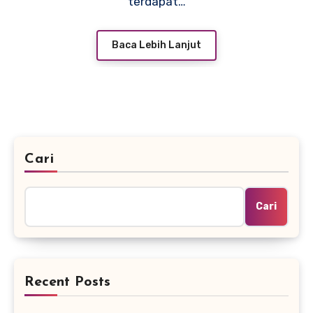
terdapat…
Baca Lebih Lanjut
Cari
Cari
Recent Posts