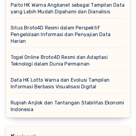
Paito HK Warna Angkanet sebagai Tampilan Data
yang Lebih Mudah Dipahami dan Dianalisis
Situs Broto4D Resmi dalam Perspektif
Pengelolaan Informasi dan Penyajian Data
Harian
Togel Online Broto4D Resmi dan Adaptasi
Teknologi dalam Dunia Permainan
Data HK Lotto Warna dan Evolusi Tampilan
Informasi Berbasis Visualisasi Digital
Rupiah Anjlok dan Tantangan Stabilitas Ekonomi
Indonesia