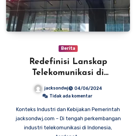
Berita
Redefinisi Lanskap
Telekomunikasi di
Indonesia: Menuju Tiga
jacksondwj
04/06/2024
Operator Nasional
Tidak ada komentar
Konteks Industri dan Kebijakan Pemerintah
jacksondwj.com – Di tengah perkembangan
industri telekomunikasi di Indonesia,