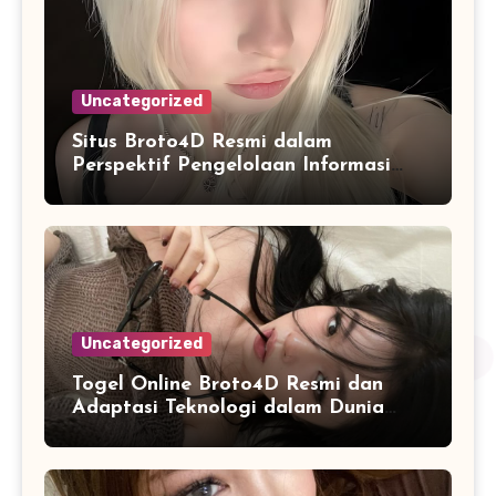
Uncategorized
Situs Broto4D Resmi dalam
Perspektif Pengelolaan Informasi
dan Penyajian Data Harian
Uncategorized
Togel Online Broto4D Resmi dan
Adaptasi Teknologi dalam Dunia
Permainan