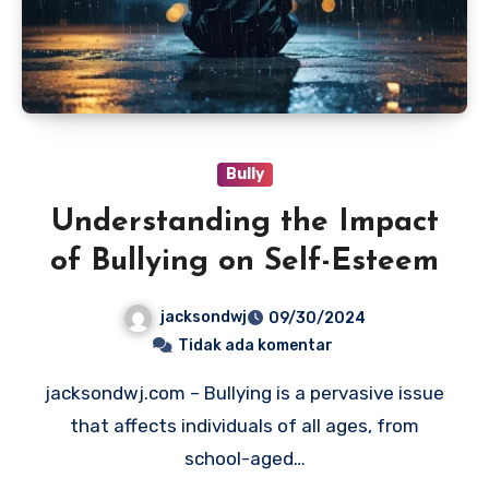
Bully
Understanding the Impact
of Bullying on Self-Esteem
jacksondwj
09/30/2024
Tidak ada komentar
jacksondwj.com – Bullying is a pervasive issue
that affects individuals of all ages, from
school-aged…