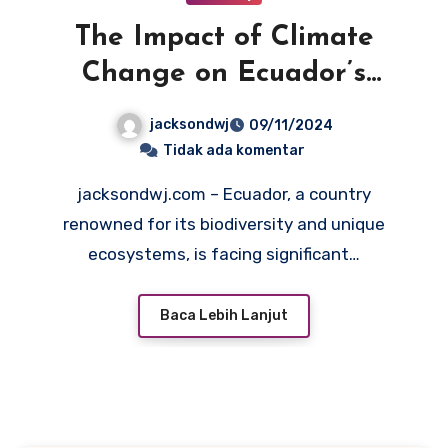
The Impact of Climate
Change on Ecuador’s
Ecosystems
jacksondwj
09/11/2024
Tidak ada komentar
jacksondwj.com – Ecuador, a country
renowned for its biodiversity and unique
ecosystems, is facing significant…
Baca Lebih Lanjut