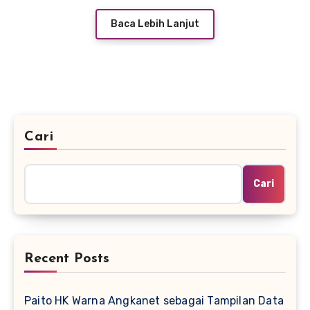
Baca Lebih Lanjut
Cari
Cari
Recent Posts
Paito HK Warna Angkanet sebagai Tampilan Data