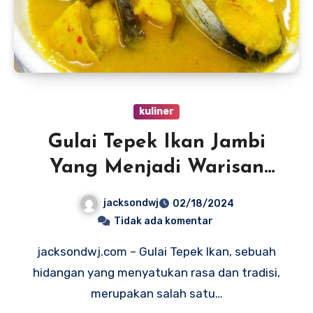
kuliner
Gulai Tepek Ikan Jambi
Yang Menjadi Warisan
Kuliner Sungai Batanghari
jacksondwj
02/18/2024
Tidak ada komentar
jacksondwj.com – Gulai Tepek Ikan, sebuah
hidangan yang menyatukan rasa dan tradisi,
merupakan salah satu…