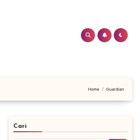
Home
Guardian
Cari