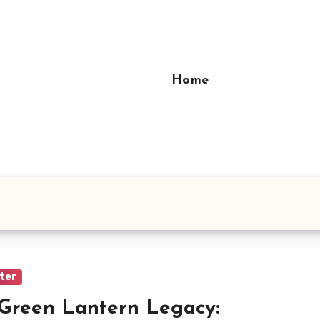
Home
ter
Green Lantern Legacy: