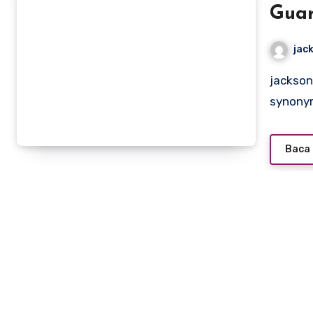
Guar
jac
jacksondwj.com – Green Lantern, a title that has become
synonym
Baca 