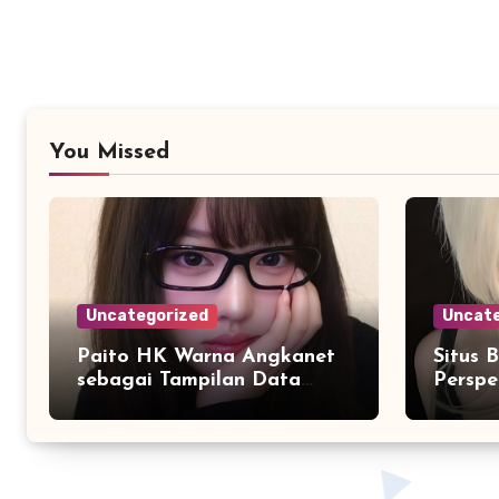
You Missed
Uncategorized
Uncate
Paito HK Warna Angkanet
Situs 
sebagai Tampilan Data
Perspe
yang Lebih Mudah
Inform
Dipahami dan Dianalisis
Data 