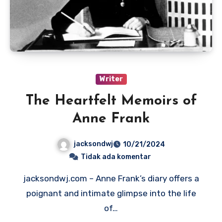
Writer
The Heartfelt Memoirs of
Anne Frank
jacksondwj
10/21/2024
Tidak ada komentar
jacksondwj.com – Anne Frank’s diary offers a
poignant and intimate glimpse into the life
of…