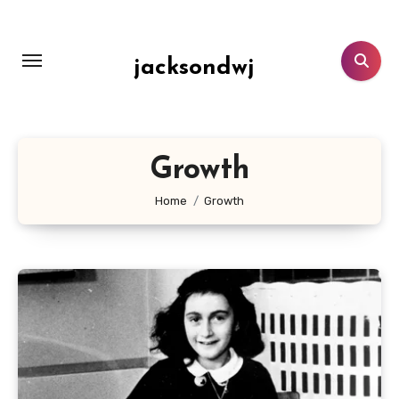
Lewati
ke
konten
jacksondwj
Growth
Home
Growth