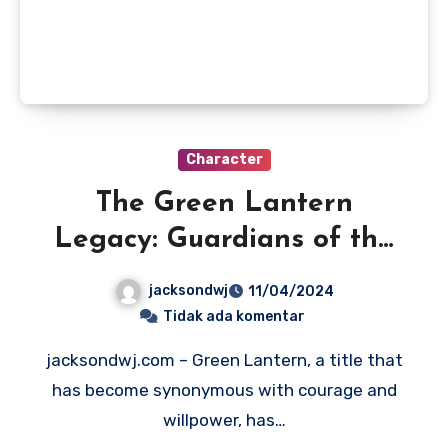
Character
The Green Lantern
Legacy: Guardians of the
Universe
jacksondwj
11/04/2024
Tidak ada komentar
jacksondwj.com – Green Lantern, a title that
has become synonymous with courage and
willpower, has…