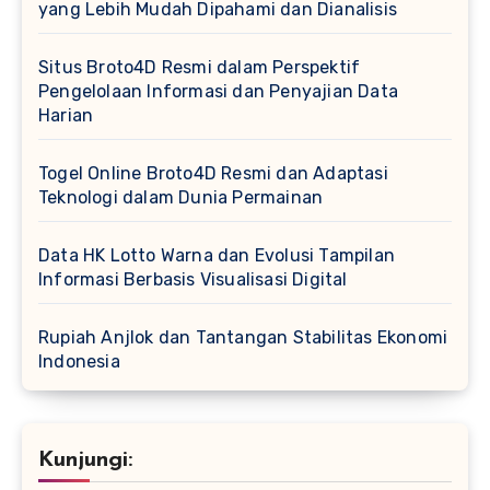
yang Lebih Mudah Dipahami dan Dianalisis
Situs Broto4D Resmi dalam Perspektif
Pengelolaan Informasi dan Penyajian Data
Harian
Togel Online Broto4D Resmi dan Adaptasi
Teknologi dalam Dunia Permainan
Data HK Lotto Warna dan Evolusi Tampilan
Informasi Berbasis Visualisasi Digital
Rupiah Anjlok dan Tantangan Stabilitas Ekonomi
Indonesia
Kunjungi: