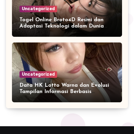
Uncategorized
Togel Online Broto4D Resmi dan
Adaptasi Teknologi dalam Dunia
Permainan
Uncategorized
Data HK Lotto Warna dan Evolusi
Tampilan Informasi Berbasis
Visualisasi Digital