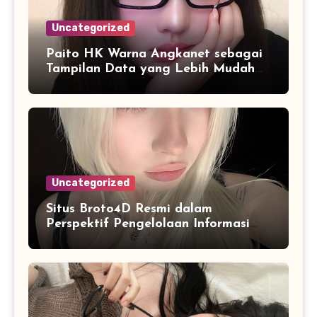
Uncategorized
Paito HK Warna Angkanet sebagai
Tampilan Data yang Lebih Mudah
Dipahami dan Dianalisis
Uncategorized
Situs Broto4D Resmi dalam
Perspektif Pengelolaan Informasi
dan Penyajian Data Harian