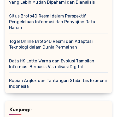
yang Lebih Mudah Dipahami dan Dianalisis
Situs Broto4D Resmi dalam Perspektif
Pengelolaan Informasi dan Penyajian Data
Harian
Togel Online Broto4D Resmi dan Adaptasi
Teknologi dalam Dunia Permainan
Data HK Lotto Warna dan Evolusi Tampilan
Informasi Berbasis Visualisasi Digital
Rupiah Anjlok dan Tantangan Stabilitas Ekonomi
Indonesia
Kunjungi: