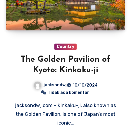
Country
The Golden Pavilion of
Kyoto: Kinkaku-ji
jacksondwj
10/10/2024
Tidak ada komentar
jacksondwj.com – Kinkaku-ji, also known as
the Golden Pavilion, is one of Japan’s most
iconic…