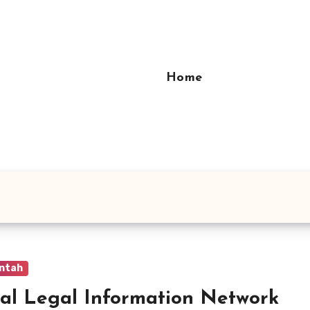
Home
ntah
al Legal Information Network