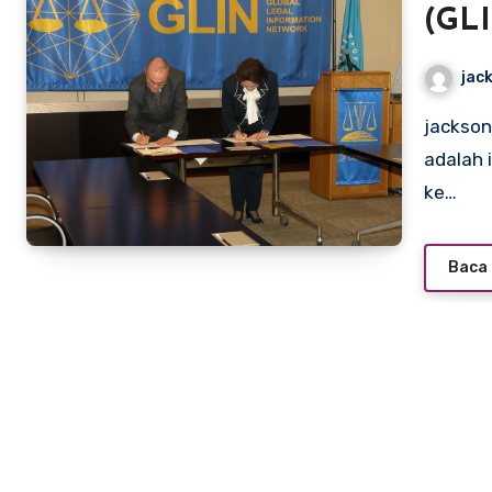
(GLI
Peng
jac
jacksondwj.com – Global Legal Information Network (GLIN)
adalah 
ke…
Baca 