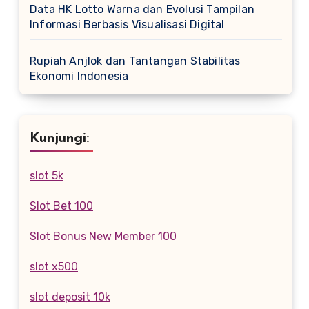
Data HK Lotto Warna dan Evolusi Tampilan
Informasi Berbasis Visualisasi Digital
Rupiah Anjlok dan Tantangan Stabilitas
Ekonomi Indonesia
Kunjungi:
slot 5k
Slot Bet 100
Slot Bonus New Member 100
slot x500
slot deposit 10k