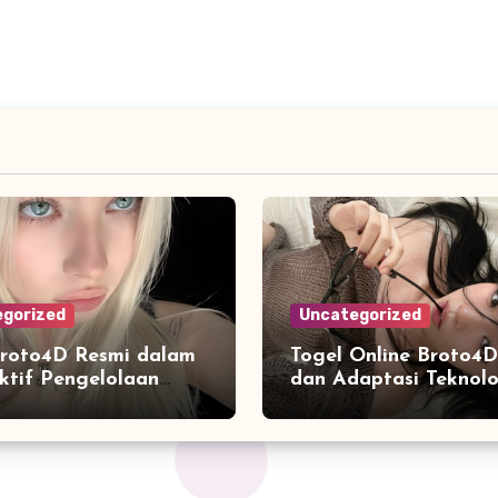
gorized
Uncategorized
Broto4D Resmi dalam
Togel Online Broto4D
ktif Pengelolaan
dan Adaptasi Teknolo
asi dan Penyajian
dalam Dunia Permain
Harian