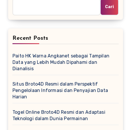
Cari
Recent Posts
Paito HK Warna Angkanet sebagai Tampilan
Data yang Lebih Mudah Dipahami dan
Dianalisis
Situs Broto4D Resmi dalam Perspektif
Pengelolaan Informasi dan Penyajian Data
Harian
Togel Online Broto4D Resmi dan Adaptasi
Teknologi dalam Dunia Permainan