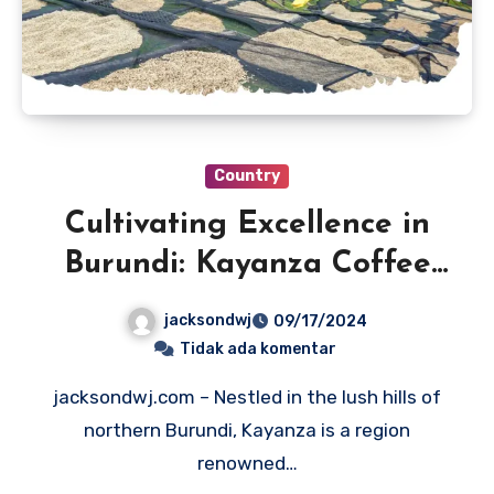
Country
Cultivating Excellence in
Burundi: Kayanza Coffee
Farms
jacksondwj
09/17/2024
Tidak ada komentar
jacksondwj.com – Nestled in the lush hills of
northern Burundi, Kayanza is a region
renowned…