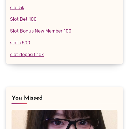
slot 5k
Slot Bet 100
Slot Bonus New Member 100
slot x500
slot deposit 10k
You Missed