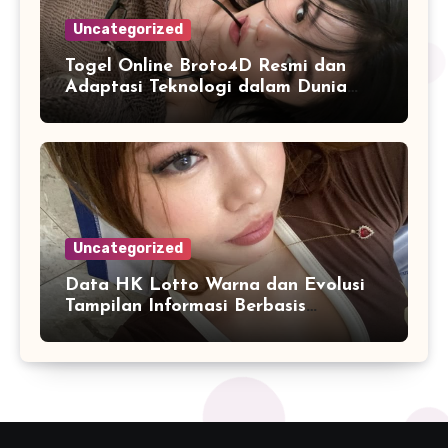
Uncategorized
Togel Online Broto4D Resmi dan
Adaptasi Teknologi dalam Dunia
Permainan
Uncategorized
Data HK Lotto Warna dan Evolusi
Tampilan Informasi Berbasis
Visualisasi Digital