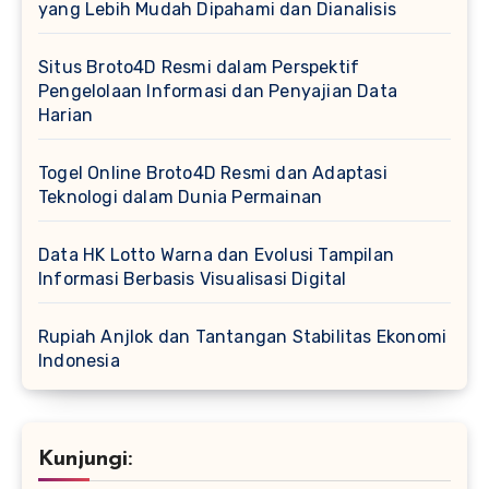
yang Lebih Mudah Dipahami dan Dianalisis
Situs Broto4D Resmi dalam Perspektif
Pengelolaan Informasi dan Penyajian Data
Harian
Togel Online Broto4D Resmi dan Adaptasi
Teknologi dalam Dunia Permainan
Data HK Lotto Warna dan Evolusi Tampilan
Informasi Berbasis Visualisasi Digital
Rupiah Anjlok dan Tantangan Stabilitas Ekonomi
Indonesia
Kunjungi: