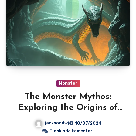
Monster
The Monster Mythos:
Exploring the Origins of
Monsters
jacksondwj
10/07/2024
Tidak ada komentar