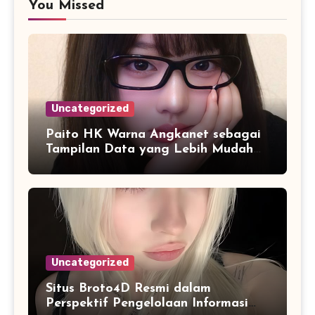
You Missed
Uncategorized
Paito HK Warna Angkanet sebagai
Tampilan Data yang Lebih Mudah
Dipahami dan Dianalisis
Uncategorized
Situs Broto4D Resmi dalam
Perspektif Pengelolaan Informasi