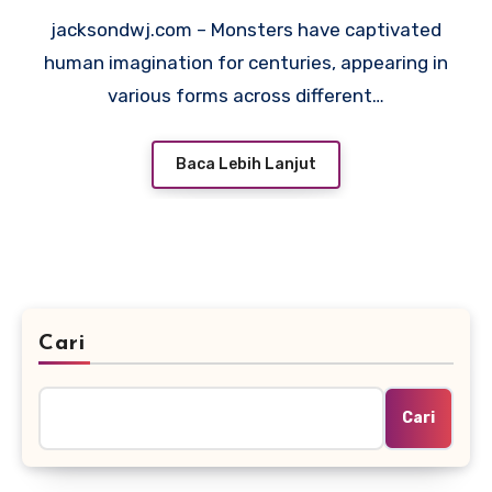
jacksondwj.com – Monsters have captivated
human imagination for centuries, appearing in
various forms across different…
Baca Lebih Lanjut
Cari
Cari