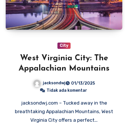
City
West Virginia City: The
Appalachian Mountains
jacksondwj
01/13/2025
Tidak ada komentar
jacksondwj.com – Tucked away in the
breathtaking Appalachian Mountains, West
Virginia City offers a perfect…