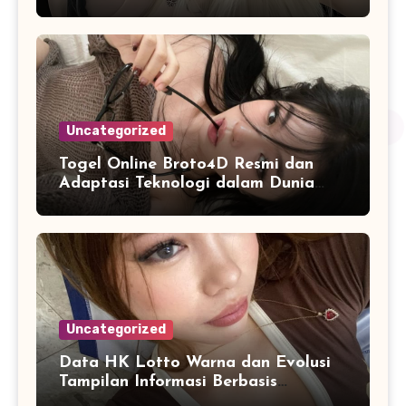
dan Penyajian Data Harian
Uncategorized
Togel Online Broto4D Resmi dan
Adaptasi Teknologi dalam Dunia
Permainan
Uncategorized
Data HK Lotto Warna dan Evolusi
Tampilan Informasi Berbasis
Visualisasi Digital