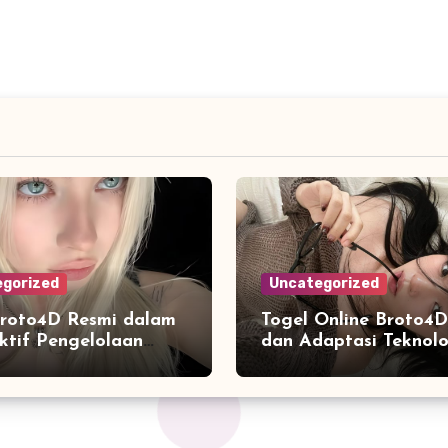
gorized
Uncategorized
Broto4D Resmi dalam
Togel Online Broto4D
ktif Pengelolaan
dan Adaptasi Teknolo
asi dan Penyajian
dalam Dunia Permain
Harian