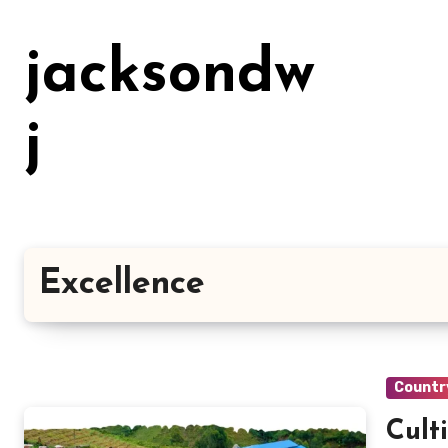
Lewati
ke
jacksondw
konten
j
Excellence
Countr
Cult