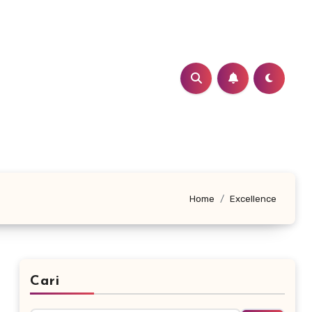
Home
Excellence
Cari