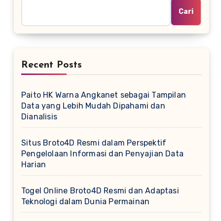
Cari
Recent Posts
Paito HK Warna Angkanet sebagai Tampilan
Data yang Lebih Mudah Dipahami dan
Dianalisis
Situs Broto4D Resmi dalam Perspektif
Pengelolaan Informasi dan Penyajian Data
Harian
Togel Online Broto4D Resmi dan Adaptasi
Teknologi dalam Dunia Permainan