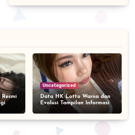
Uncategorized
 Resmi
Data HK Lotto Warna dan
gi
Evolusi Tampilan Informasi
an
Berbasis Visualisasi Digital