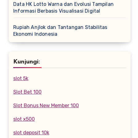
Data HK Lotto Warna dan Evolusi Tampilan
Informasi Berbasis Visualisasi Digital
Rupiah Anjlok dan Tantangan Stabilitas
Ekonomi Indonesia
Kunjungi:
slot 5k
Slot Bet 100
Slot Bonus New Member 100
slot x500
slot deposit 10k