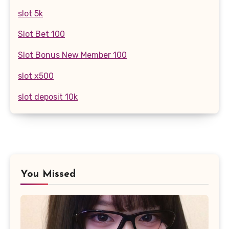
slot 5k
Slot Bet 100
Slot Bonus New Member 100
slot x500
slot deposit 10k
You Missed