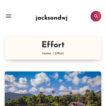
Lewati
ke
konten
jacksondwj
Effort
Home
Effort