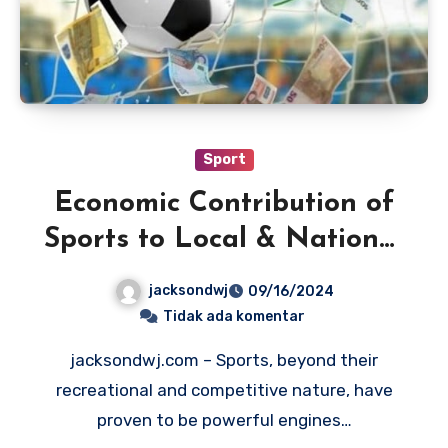
Sport
Economic Contribution of
Sports to Local & National
Economies
jacksondwj
09/16/2024
Tidak ada komentar
jacksondwj.com – Sports, beyond their
recreational and competitive nature, have
proven to be powerful engines…