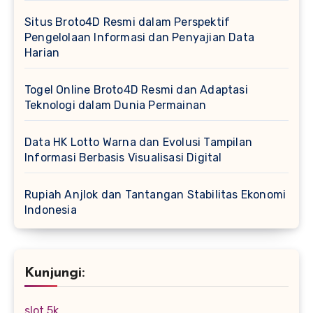
Situs Broto4D Resmi dalam Perspektif
Pengelolaan Informasi dan Penyajian Data
Harian
Togel Online Broto4D Resmi dan Adaptasi
Teknologi dalam Dunia Permainan
Data HK Lotto Warna dan Evolusi Tampilan
Informasi Berbasis Visualisasi Digital
Rupiah Anjlok dan Tantangan Stabilitas Ekonomi
Indonesia
Kunjungi:
slot 5k