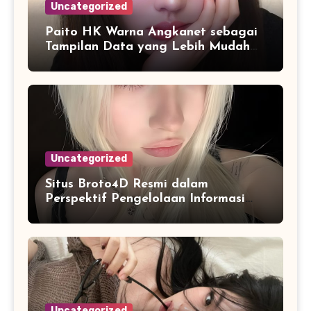
Uncategorized
Paito HK Warna Angkanet sebagai
Tampilan Data yang Lebih Mudah
Dipahami dan Dianalisis
Uncategorized
Situs Broto4D Resmi dalam
Perspektif Pengelolaan Informasi
dan Penyajian Data Harian
Uncategorized