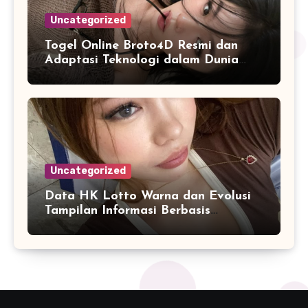
Uncategorized
Togel Online Broto4D Resmi dan
Adaptasi Teknologi dalam Dunia
Permainan
Uncategorized
Data HK Lotto Warna dan Evolusi
Tampilan Informasi Berbasis
Visualisasi Digital