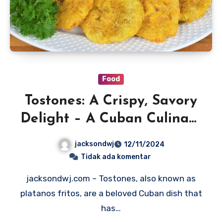
Food
Tostones: A Crispy, Savory
Delight – A Cuban Culinary
Classic
jacksondwj
12/11/2024
Tidak ada komentar
jacksondwj.com – Tostones, also known as
platanos fritos, are a beloved Cuban dish that
has…