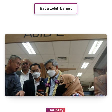
Baca Lebih Lanjut
Country