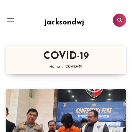
Lewati
ke
konten
jacksondwj
COVID-19
Home
COVID-19