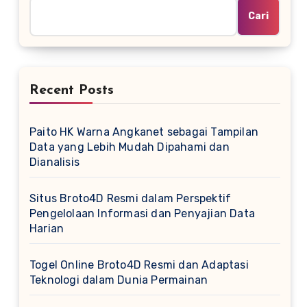
Cari
Recent Posts
Paito HK Warna Angkanet sebagai Tampilan
Data yang Lebih Mudah Dipahami dan
Dianalisis
Situs Broto4D Resmi dalam Perspektif
Pengelolaan Informasi dan Penyajian Data
Harian
Togel Online Broto4D Resmi dan Adaptasi
Teknologi dalam Dunia Permainan