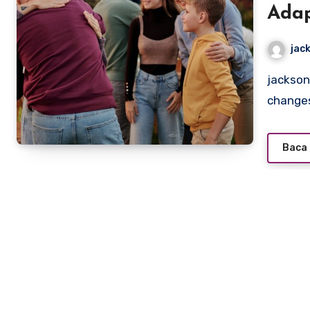
Adap
jac
jacksondwj.com – Family life is inherently dynamic, with
changes
Baca 