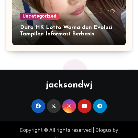
Uncategorized
Data HK Lotto Warna dan Evolusi
Tampilan Informasi Berbasis
Visualisasi Digital
jacksondwj
Copyright © All rights reserved
|
Blogus
by