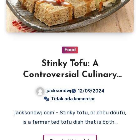
Food
Stinky Tofu: A
Controversial Culinary
Delight
jacksondwj
12/09/2024
Tidak ada komentar
jacksondwj.com – Stinky tofu, or chòu dòufu,
is a fermented tofu dish that is both…