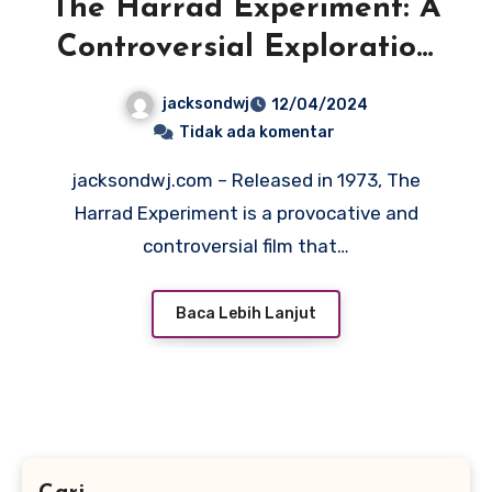
The Harrad Experiment: A
Controversial Exploration
of Sexuality
jacksondwj
12/04/2024
Tidak ada komentar
jacksondwj.com – Released in 1973, The
Harrad Experiment is a provocative and
controversial film that…
Baca Lebih Lanjut