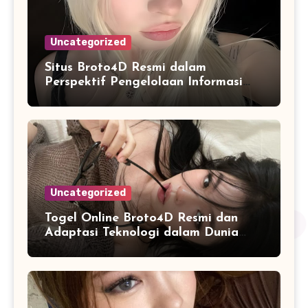
Uncategorized
Situs Broto4D Resmi dalam
Perspektif Pengelolaan Informasi
dan Penyajian Data Harian
Uncategorized
Togel Online Broto4D Resmi dan
Adaptasi Teknologi dalam Dunia
Permainan