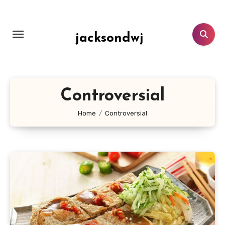
Lewati
ke
konten
jacksondwj
Controversial
Home
Controversial