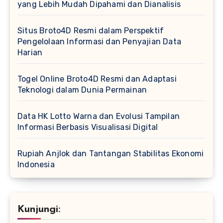
yang Lebih Mudah Dipahami dan Dianalisis
Situs Broto4D Resmi dalam Perspektif
Pengelolaan Informasi dan Penyajian Data
Harian
Togel Online Broto4D Resmi dan Adaptasi
Teknologi dalam Dunia Permainan
Data HK Lotto Warna dan Evolusi Tampilan
Informasi Berbasis Visualisasi Digital
Rupiah Anjlok dan Tantangan Stabilitas Ekonomi
Indonesia
Kunjungi: