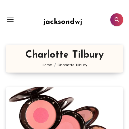
Lewati
ke
konten
jacksondwj
Charlotte Tilbury
Home
Charlotte Tilbury