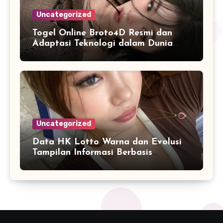
Uncategorized
Togel Online Broto4D Resmi dan
Adaptasi Teknologi dalam Dunia
Permainan
Uncategorized
Data HK Lotto Warna dan Evolusi
Tampilan Informasi Berbasis
Visualisasi Digital