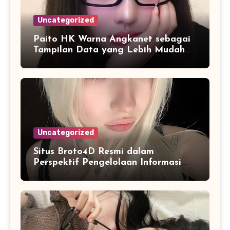
Uncategorized
Paito HK Warna Angkanet sebagai
Tampilan Data yang Lebih Mudah
Dipahami dan Dianalisis
Uncategorized
Situs Broto4D Resmi dalam
Perspektif Pengelolaan Informasi
dan Penyajian Data Harian