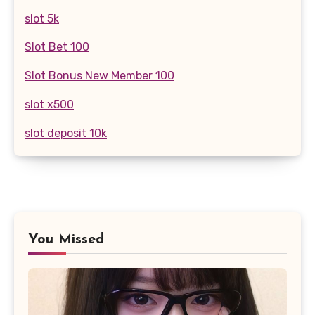
slot 5k
Slot Bet 100
Slot Bonus New Member 100
slot x500
slot deposit 10k
You Missed