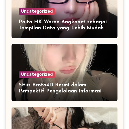
Uncategorized
Paito HK Warna Angkanet sebagai
Tampilan Data yang Lebih Mudah
Dipahami dan Dianalisis
Uncategorized
Situs Broto4D Resmi dalam
Perspektif Pengelolaan Informasi
dan Penyajian Data Harian