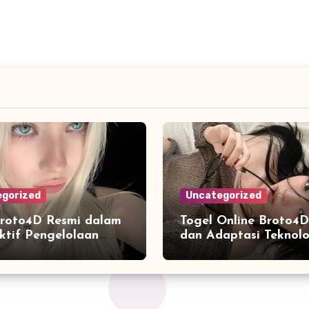
gorized
Uncategorized
Broto4D Resmi dalam
Togel Online Broto4D
ktif Pengelolaan
dan Adaptasi Teknolo
asi dan Penyajian
dalam Dunia Permain
Harian