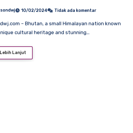
ksondwj
10/02/2024
Tidak ada komentar
 unique cultural heritage and stunning…
Lebih Lanjut