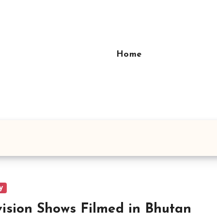
Home
y
vision Shows Filmed in Bhutan