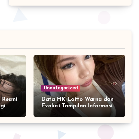
Uncategorized
 Resmi
Data HK Lotto Warna dan
gi
Evolusi Tampilan Informasi
an
Berbasis Visualisasi Digital