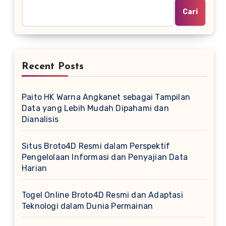
Cari
Recent Posts
Paito HK Warna Angkanet sebagai Tampilan
Data yang Lebih Mudah Dipahami dan
Dianalisis
Situs Broto4D Resmi dalam Perspektif
Pengelolaan Informasi dan Penyajian Data
Harian
Togel Online Broto4D Resmi dan Adaptasi
Teknologi dalam Dunia Permainan