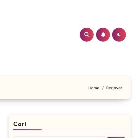
Home
Berlayar
Cari