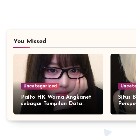
You Missed
Uncategorized
Uncate
Paito HK Warna Angkanet
Situs 
sebagai Tampilan Data
Perspe
yang Lebih Mudah
Inform
Dipahami dan Dianalisis
Data 