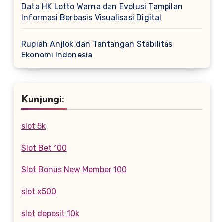
Data HK Lotto Warna dan Evolusi Tampilan
Informasi Berbasis Visualisasi Digital
Rupiah Anjlok dan Tantangan Stabilitas
Ekonomi Indonesia
Kunjungi:
slot 5k
Slot Bet 100
Slot Bonus New Member 100
slot x500
slot deposit 10k