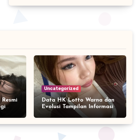
Uncategorized
 Resmi
Data HK Lotto Warna dan
gi
Evolusi Tampilan Informasi
an
Berbasis Visualisasi Digital