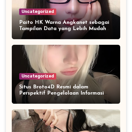
Uncategorized
Paito HK Warna Angkanet sebagai
Tampilan Data yang Lebih Mudah
Dipahami dan Dianalisis
Uncategorized
Situs Broto4D Resmi dalam
Perspektif Pengelolaan Informasi
dan Penyajian Data Harian