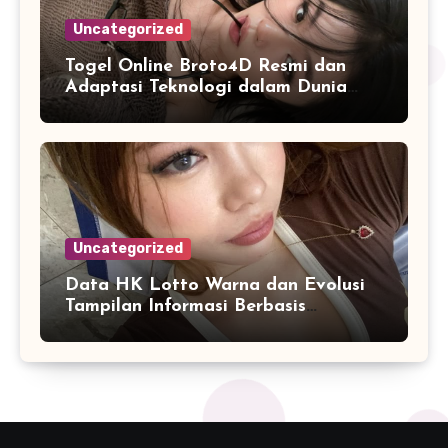
Uncategorized
Togel Online Broto4D Resmi dan
Adaptasi Teknologi dalam Dunia
Permainan
Uncategorized
Data HK Lotto Warna dan Evolusi
Tampilan Informasi Berbasis
Visualisasi Digital