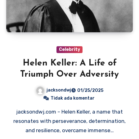
Celebrity
Helen Keller: A Life of
Triumph Over Adversity
jacksondwj
01/25/2025
Tidak ada komentar
jacksondwj.com – Helen Keller, a name that
resonates with perseverance, determination,
and resilience, overcame immense…