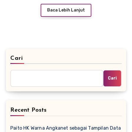
Baca Lebih Lanjut
Cari
Cari
Recent Posts
Paito HK Warna Angkanet sebagai Tampilan Data